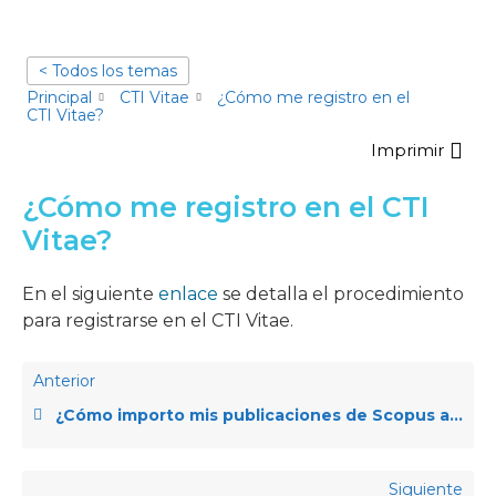
< Todos los temas
Principal
CTI Vitae
¿Cómo me registro en el
CTI Vitae?
Imprimir
¿Cómo me registro en el CTI
Vitae?
En el siguiente
enlace
se detalla el procedimiento
para registrarse en el CTI Vitae.
Anterior
¿Cómo importo mis publicaciones de Scopus al CTI Vitae?
Siguiente