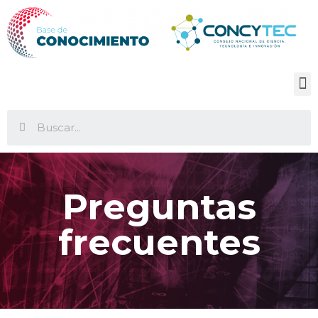
Preguntas
frecuentes